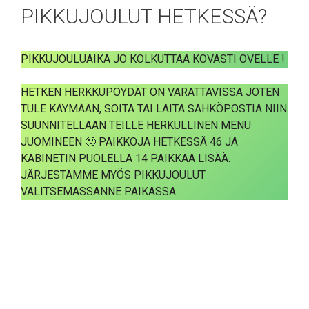
PIKKUJOULUT HETKESSÄ?
PIKKUJOULUAIKA JO KOLKUTTAA KOVASTI OVELLE !
HETKEN HERKKUPÖYDÄT ON VARATTAVISSA JOTEN
TULE KÄYMÄÄN, SOITA TAI LAITA SÄHKÖPOSTIA NIIN
SUUNNITELLAAN TEILLE HERKULLINEN MENU
JUOMINEEN 🙂 PAIKKOJA HETKESSÄ 46 JA
KABINETIN PUOLELLA 14 PAIKKAA LISÄÄ.
JÄRJESTÄMME MYÖS PIKKUJOULUT
VALITSEMASSANNE PAIKASSA.