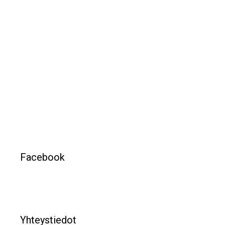
Facebook
Yhteystiedot