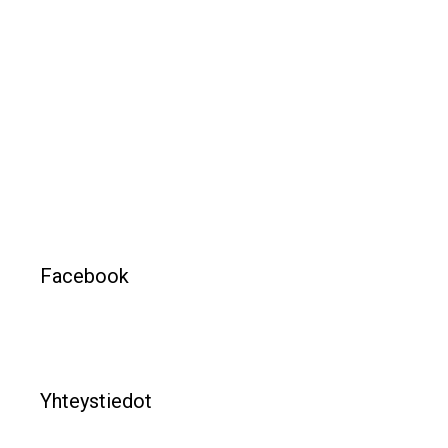
Facebook
Yhteystiedot