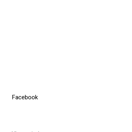
Facebook