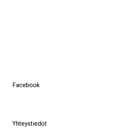
Facebook
Yhteystiedot