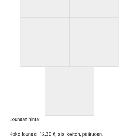
Lounaan hinta:
Koko lounas: 12,30 €, sis. keiton, pääruoan,