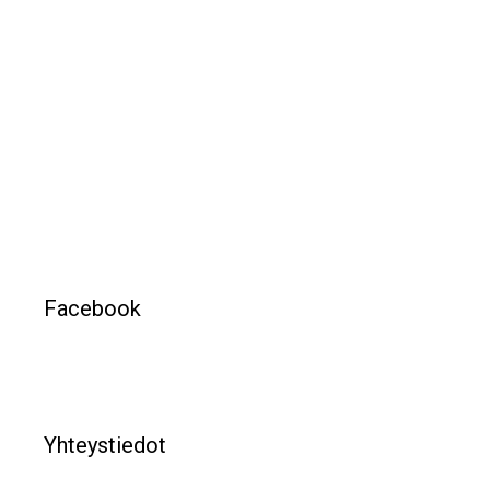
Facebook
Yhteystiedot