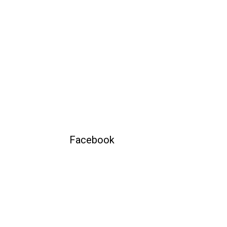
Facebook