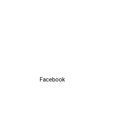
Facebook